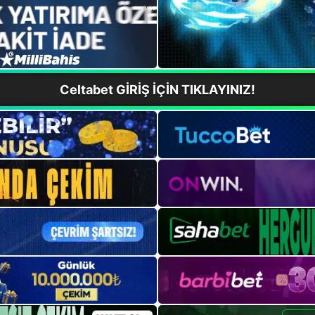
Celtabet GİRİŞ İÇİN TIKLAYINIZ!