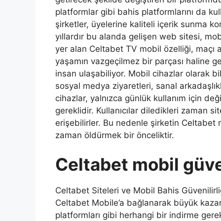
platformlar gibi bahis platformlarını da ku
şirketler, üyelerine kaliteli içerik sunma 
yıllardır bu alanda gelişen web sitesi, mob
yer alan Celtabet TV mobil özelliği, maçı 
yaşamın vazgeçilmez bir parçası haline gele
insan ulaşabiliyor. Mobil cihazlar olarak bi
sosyal medya ziyaretleri, sanal arkadaşlıklar
cihazlar, yalnızca günlük kullanım için deği
gereklidir. Kullanıcılar diledikleri zaman si
erişebilirler. Bu nedenle şirketin Celtabe
zaman öldürmek bir önceliktir.
Celtabet mobil güven
Celtabet Siteleri ve Mobil Bahis Güvenilirl
Celtabet Mobile’a bağlanarak büyük kazana
platformları gibi herhangi bir indirme ger