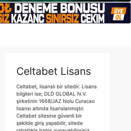
Celtabet Lisans
Celtabet, lisanslı bir sitedir. Lisans
bilgileri ise; DLD GLOBAL N.V.
şirketinin 1668/JAZ Nolu Curacao
lisansı altında lisanslanmıştır.
Celtabet sitesine güvenli bir
şekilde giriş yapabilir, sitede
rahatlıkla bahis oynayabilirsiniz.