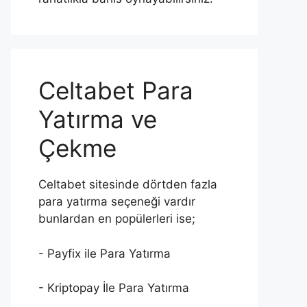
Celtabet Para
Yatırma ve
Çekme
Celtabet sitesinde dörtden fazla
para yatırma seçeneği vardır
bunlardan en popülerleri ise;
- Payfix ile Para Yatırma
- Kriptopay İle Para Yatırma