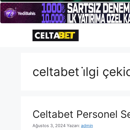
İçeriğe
atla
celtabet i̇lgi çeki
Celtabet Personel Se
Ağustos 3, 2024
Yazarı:
admin