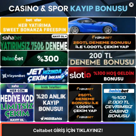
×
Celtabet GİRİŞ İÇİN TIKLAYINIZ!