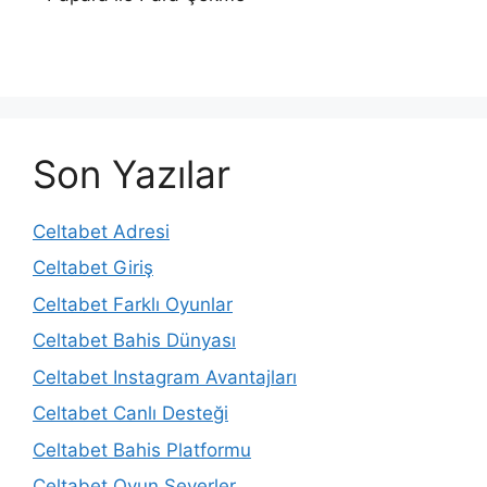
Son Yazılar
Celtabet Adresi
Celtabet Giriş
Celtabet Farklı Oyunlar
Celtabet Bahis Dünyası
Celtabet Instagram Avantajları
Celtabet Canlı Desteği
Celtabet Bahis Platformu
Celtabet Oyun Severler