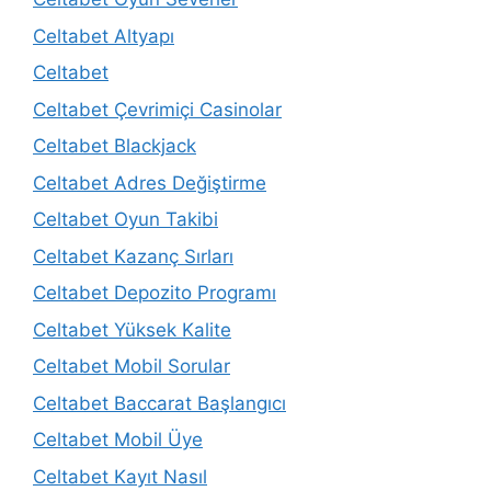
Celtabet Altyapı
Celtabet
Celtabet Çevrimiçi Casinolar
Celtabet Blackjack
Celtabet Adres Değiştirme
Celtabet Oyun Takibi
Celtabet Kazanç Sırları
Celtabet Depozito Programı
Celtabet Yüksek Kalite
Celtabet Mobil Sorular
Celtabet Baccarat Başlangıcı
Celtabet Mobil Üye
Celtabet Kayıt Nasıl