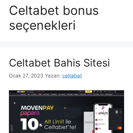
Celtabet bonus
seçenekleri
Celtabet Bahis Sitesi
Ocak 27, 2023
Yazarı:
celtabet