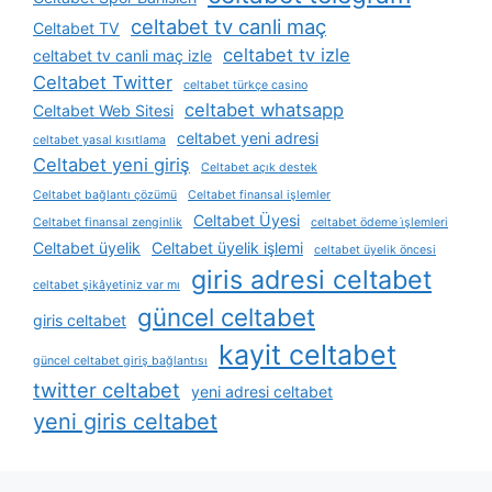
celtabet tv canli maç
Celtabet TV
celtabet tv izle
celtabet tv canli maç izle
Celtabet Twitter
celtabet türkçe casino
celtabet whatsapp
Celtabet Web Sitesi
celtabet yeni adresi
celtabet yasal kısıtlama
Celtabet yeni giriş
Celtabet açık destek
Celtabet bağlantı çözümü
Celtabet finansal işlemler
Celtabet Üyesi
Celtabet finansal zenginlik
celtabet ödeme i̇şlemleri
Celtabet üyelik
Celtabet üyelik işlemi
celtabet üyelik öncesi
giris adresi celtabet
celtabet şikâyetiniz var mı
güncel celtabet
giris celtabet
kayit celtabet
güncel celtabet giriş bağlantısı
twitter celtabet
yeni adresi celtabet
yeni giris celtabet