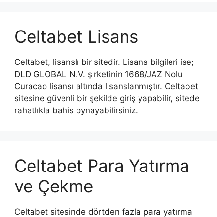
Celtabet Lisans
Celtabet, lisanslı bir sitedir. Lisans bilgileri ise;
DLD GLOBAL N.V. şirketinin 1668/JAZ Nolu
Curacao lisansı altında lisanslanmıştır. Celtabet
sitesine güvenli bir şekilde giriş yapabilir, sitede
rahatlıkla bahis oynayabilirsiniz.
Celtabet Para Yatırma
ve Çekme
Celtabet sitesinde dörtden fazla para yatırma