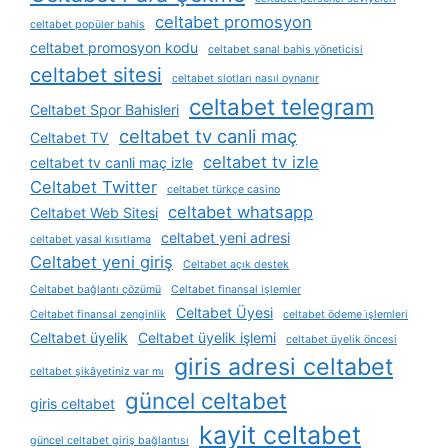
celtabet promosyon
celtabet popüler bahis
celtabet promosyon kodu
celtabet sanal bahis yöneticisi
celtabet sitesi
celtabet slotları nasıl oynanır
celtabet telegram
Celtabet Spor Bahisleri
celtabet tv canli maç
Celtabet TV
celtabet tv izle
celtabet tv canli maç izle
Celtabet Twitter
celtabet türkçe casino
celtabet whatsapp
Celtabet Web Sitesi
celtabet yeni adresi
celtabet yasal kısıtlama
Celtabet yeni giriş
Celtabet açık destek
Celtabet bağlantı çözümü
Celtabet finansal işlemler
Celtabet Üyesi
Celtabet finansal zenginlik
celtabet ödeme i̇şlemleri
Celtabet üyelik
Celtabet üyelik işlemi
celtabet üyelik öncesi
giris adresi celtabet
celtabet şikâyetiniz var mı
güncel celtabet
giris celtabet
kayit celtabet
güncel celtabet giriş bağlantısı