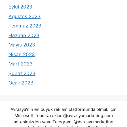
Eylül 2023
Ağustos 2023
Temmuz 2023
Haziran 2023
Mayıs 2023
Nisan 2023
Mart 2023
Şubat 2023
Ocak 2023
Avrasya'nın en büyük reklam platformunda olmak için
Microsoft Teams:
reklam@avrasyamarketing.com
adresimizden veya Telegram: @Avrasyamarketing