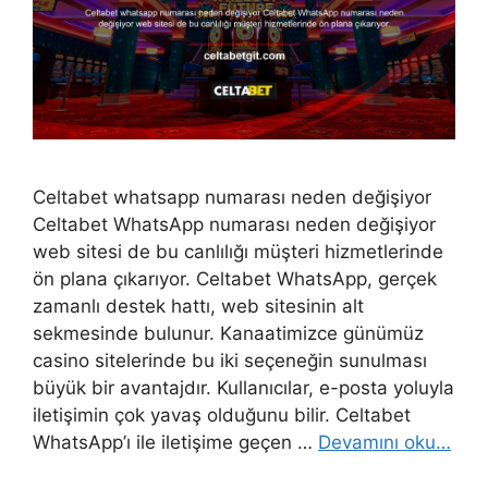
Celtabet whatsapp numarası neden değişiyor
Celtabet WhatsApp numarası neden değişiyor
web sitesi de bu canlılığı müşteri hizmetlerinde
ön plana çıkarıyor. Celtabet WhatsApp, gerçek
zamanlı destek hattı, web sitesinin alt
sekmesinde bulunur. Kanaatimizce günümüz
casino sitelerinde bu iki seçeneğin sunulması
büyük bir avantajdır. Kullanıcılar, e-posta yoluyla
iletişimin çok yavaş olduğunu bilir. Celtabet
WhatsApp’ı ile iletişime geçen …
Devamını oku…