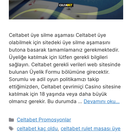
Celtabet üye silme aşaması Celtabet üye
olabilmek için sitedeki üye silme aşamasını
butona basarak tamamlamanız gerekmektedir.
Üyeliğe katılmak için lütfen gerekli bilgileri
sağlayın. Celtabet gerekli verileri web sitesinde
bulunan Üyelik Formu bölümüne girecektir.
Sorumlu ve adil oyun politikamızı takip
ettiğimizden, Celtabet çevrimiçi Casino sitesine
katılmak için 18 yaşında veya daha büyük
olmanız gerekir. Bu durumda …
Devamını oku…
Kategoriler
Celtabet Promosyonlar
Etiketler
celtabet kaç oldu
,
celtabet rulet masası üye