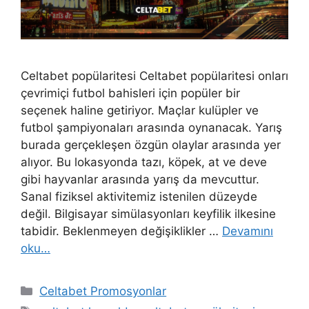
Celtabet popülaritesi Celtabet popülaritesi onları
çevrimiçi futbol bahisleri için popüler bir
seçenek haline getiriyor. Maçlar kulüpler ve
futbol şampiyonaları arasında oynanacak. Yarış
burada gerçekleşen özgün olaylar arasında yer
alıyor. Bu lokasyonda tazı, köpek, at ve deve
gibi hayvanlar arasında yarış da mevcuttur.
Sanal fiziksel aktivitemiz istenilen düzeyde
değil. Bilgisayar simülasyonları keyfilik ilkesine
tabidir. Beklenmeyen değişiklikler …
Devamını
oku…
Kategoriler
Celtabet Promosyonlar
Etiketler