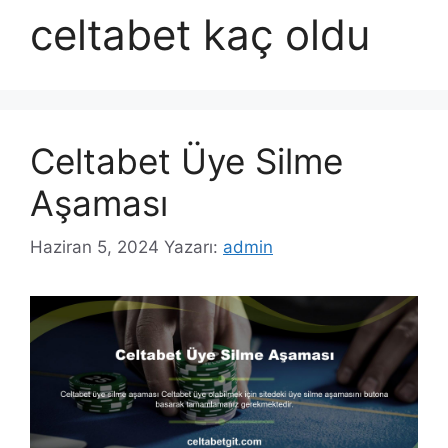
celtabet kaç oldu
Celtabet Üye Silme
Aşaması
Haziran 5, 2024
Yazarı:
admin