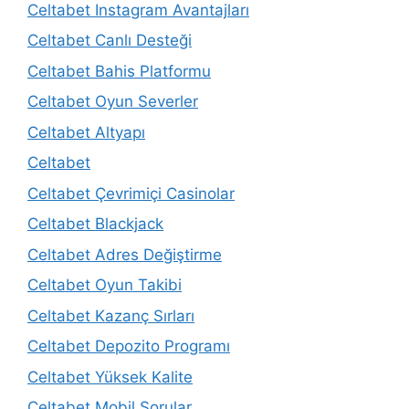
Celtabet Instagram Avantajları
Celtabet Canlı Desteği
Celtabet Bahis Platformu
Celtabet Oyun Severler
Celtabet Altyapı
Celtabet
Celtabet Çevrimiçi Casinolar
Celtabet Blackjack
Celtabet Adres Değiştirme
Celtabet Oyun Takibi
Celtabet Kazanç Sırları
Celtabet Depozito Programı
Celtabet Yüksek Kalite
Celtabet Mobil Sorular