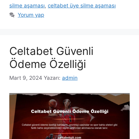
silme aşaması
,
celtabet üye silme aşaması
Yorum yap
Celtabet Güvenli
Ödeme Özelliği
Mart 9, 2024
Yazarı:
admin