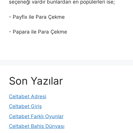
seçeneği vardır bunlardan en popülerleri ise;
- Payfix ile Para Çekme
- Papara ile Para Çekme
Son Yazılar
Celtabet Adresi
Celtabet Giriş
Celtabet Farklı Oyunlar
Celtabet Bahis Dünyası