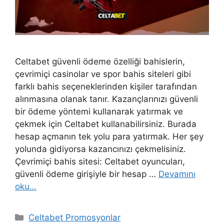
Celtabet güvenli ödeme özelliği bahislerin,
çevrimiçi casinolar ve spor bahis siteleri gibi
farklı bahis seçeneklerinden kişiler tarafından
alınmasına olanak tanır. Kazançlarınızı güvenli
bir ödeme yöntemi kullanarak yatırmak ve
çekmek için Celtabet kullanabilirsiniz. Burada
hesap açmanın tek yolu para yatırmak. Her şey
yolunda gidiyorsa kazancınızı çekmelisiniz.
Çevrimiçi bahis sitesi: Celtabet oyuncuları,
güvenli ödeme girişiyle bir hesap …
Devamını
oku…
Kategoriler
Celtabet Promosyonlar