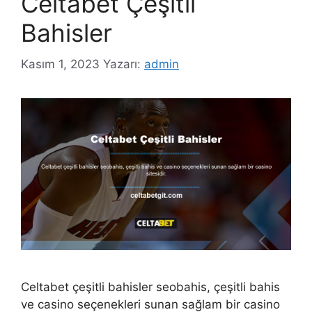
Celtabet Çeşitli
Bahisler
Kasım 1, 2023
Yazarı:
admin
Celtabet çeşitli bahisler seobahis, çeşitli bahis
ve casino seçenekleri sunan sağlam bir casino