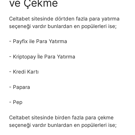
ve Çekme
Celtabet sitesinde dörtden fazla para yatırma
seçeneği vardır bunlardan en popülerleri ise;
- Payfix ile Para Yatırma
- Kriptopay İle Para Yatırma
- Kredi Kartı
- Papara
- Pep
Celtabet sitesinde birden fazla para çekme
seçeneği vardır bunlardan en popülerleri ise;