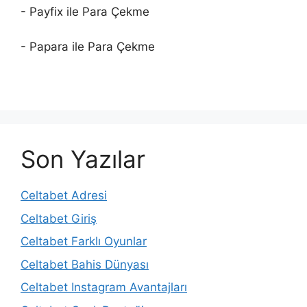
- Payfix ile Para Çekme
- Papara ile Para Çekme
Son Yazılar
Celtabet Adresi
Celtabet Giriş
Celtabet Farklı Oyunlar
Celtabet Bahis Dünyası
Celtabet Instagram Avantajları