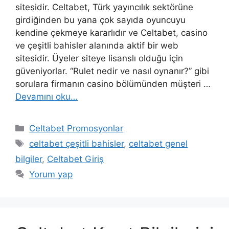
sitesidir. Celtabet, Türk yayıncılık sektörüne
girdiğinden bu yana çok sayıda oyuncuyu
kendine çekmeye kararlıdır ve Celtabet, casino
ve çeşitli bahisler alanında aktif bir web
sitesidir. Üyeler siteye lisanslı olduğu için
güveniyorlar. “Rulet nedir ve nasıl oynanır?” gibi
sorulara firmanın casino bölümünden müşteri …
Devamını oku…
Kategoriler
Celtabet Promosyonlar
Etiketler
celtabet çeşitli bahisler
,
celtabet genel
bilgiler
,
Celtabet Giriş
Yorum yap