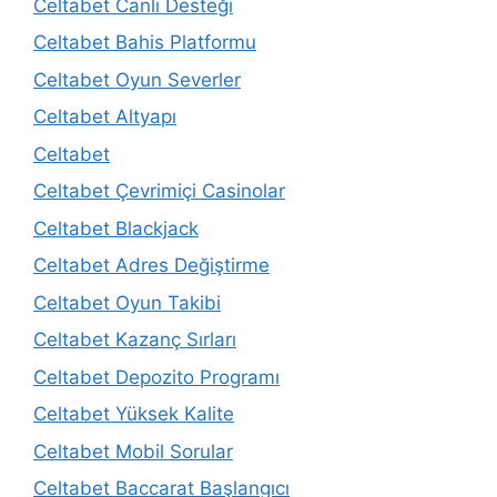
Celtabet Canlı Desteği
Celtabet Bahis Platformu
Celtabet Oyun Severler
Celtabet Altyapı
Celtabet
Celtabet Çevrimiçi Casinolar
Celtabet Blackjack
Celtabet Adres Değiştirme
Celtabet Oyun Takibi
Celtabet Kazanç Sırları
Celtabet Depozito Programı
Celtabet Yüksek Kalite
Celtabet Mobil Sorular
Celtabet Baccarat Başlangıcı