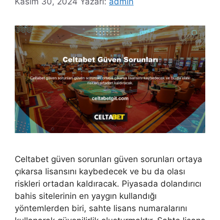
Kasım 30, 2024
Yazarı:
admin
Celtabet güven sorunları güven sorunları ortaya
çıkarsa lisansını kaybedecek ve bu da olası
riskleri ortadan kaldıracak. Piyasada dolandırıcı
bahis sitelerinin en yaygın kullandığı
yöntemlerden biri, sahte lisans numaralarını