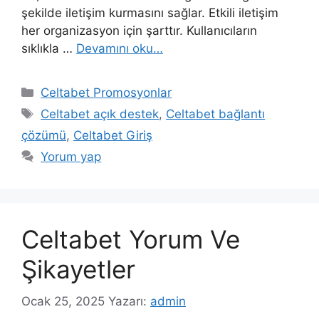
şekilde iletişim kurmasını sağlar. Etkili iletişim
her organizasyon için şarttır. Kullanıcıların
sıklıkla …
Devamını oku…
Kategoriler
Celtabet Promosyonlar
Etiketler
Celtabet açık destek
,
Celtabet bağlantı
çözümü
,
Celtabet Giriş
Yorum yap
Celtabet Yorum Ve
Şikayetler
Ocak 25, 2025
Yazarı:
admin