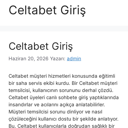
Celtabet Giriş
Celtabet Giriş
Haziran 20, 2026
Yazarı:
admin
Celtabet müşteri hizmetleri konusunda eğitimli
bir saha servis ekibi kurdu. Bir Celtabet müşteri
temsilcisi, kullanıcının sorununu derhal çözdü.
Celtabet üyeleri canlı sohbete giriş yaptıklarında
insandırlar ve acılarını açıkça anlatabilirler.
Müşteri temsilcisi sorunu dinliyor ve nasıl
çözüleceğini kullanıcı dostu bir şekilde anlatıyor.
Bu, Celtabet kullanıcılarla doğrudan sağlıklı bir