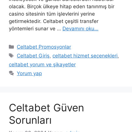
olacak. Birçok ülkeye hitap eden tanınmış bir
casino sitesinin tüm işlevlerini yerine
getirmektedir. Celtabet çeşitli transfer
yöntemleri sunar ve …
Devamını oku…
Kategoriler
Celtabet Promosyonlar
Etiketler
Celtabet Giriş
,
celtabet hizmet seçenekleri
,
celtabet yorum ve şikayetler
Yorum yap
Celtabet Güven
Sorunları