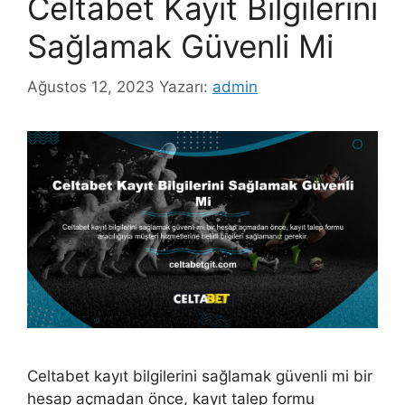
Celtabet Kayıt Bilgilerini
Sağlamak Güvenli Mi
Ağustos 12, 2023
Yazarı:
admin
Celtabet kayıt bilgilerini sağlamak güvenli mi bir
hesap açmadan önce, kayıt talep formu