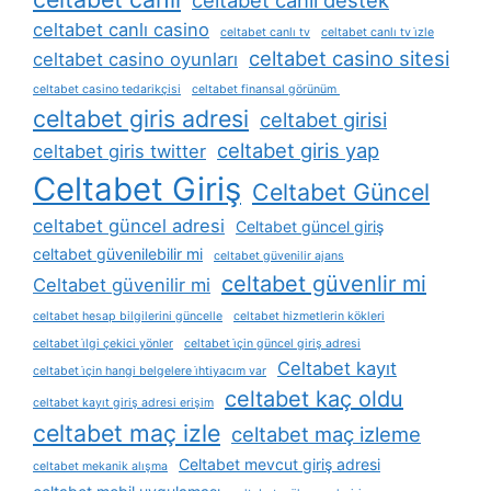
celtabet canli destek
celtabet canlı casino
celtabet canlı tv
celtabet canlı tv i̇zle
celtabet casino sitesi
celtabet casino oyunları
celtabet casino tedarikçisi
celtabet finansal görünüm
celtabet giris adresi
celtabet girisi
celtabet giris yap
celtabet giris twitter
Celtabet Giriş
Celtabet Güncel
celtabet güncel adresi
Celtabet güncel giriş
celtabet güvenilebilir mi
celtabet güvenilir ajans
celtabet güvenlir mi
Celtabet güvenilir mi
celtabet hesap bilgilerini güncelle
celtabet hizmetlerin kökleri
celtabet i̇lgi çekici yönler
celtabet i̇çin güncel giriş adresi
Celtabet kayıt
celtabet i̇çin hangi belgelere i̇htiyacım var
celtabet kaç oldu
celtabet kayıt giriş adresi erişim
celtabet maç izle
celtabet maç izleme
Celtabet mevcut giriş adresi
celtabet mekanik alışma