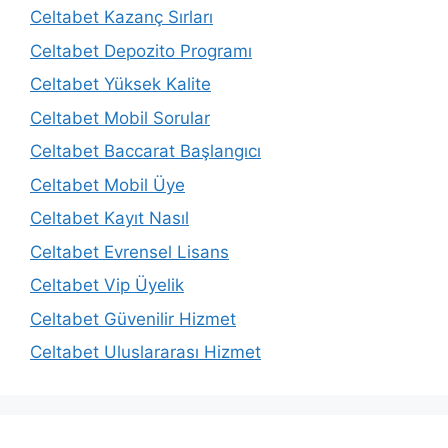
Celtabet Kazanç Sırları
Celtabet Depozito Programı
Celtabet Yüksek Kalite
Celtabet Mobil Sorular
Celtabet Baccarat Başlangıcı
Celtabet Mobil Üye
Celtabet Kayıt Nasıl
Celtabet Evrensel Lisans
Celtabet Vip Üyelik
Celtabet Güvenilir Hizmet
Celtabet Uluslararası Hizmet