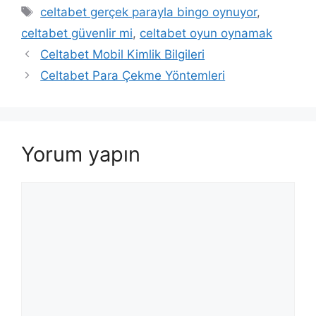
Etiketler
celtabet gerçek parayla bingo oynuyor
,
celtabet güvenlir mi
,
celtabet oyun oynamak
Celtabet Mobil Kimlik Bilgileri
Celtabet Para Çekme Yöntemleri
Yorum yapın
Yorum