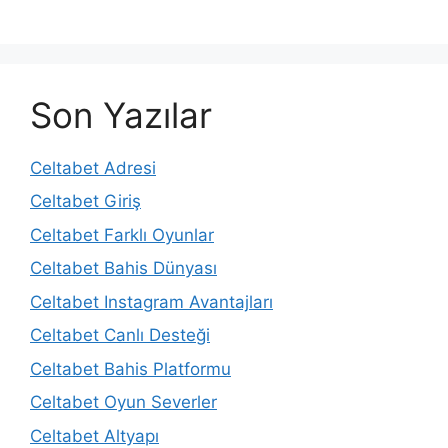
Son Yazılar
Celtabet Adresi
Celtabet Giriş
Celtabet Farklı Oyunlar
Celtabet Bahis Dünyası
Celtabet Instagram Avantajları
Celtabet Canlı Desteği
Celtabet Bahis Platformu
Celtabet Oyun Severler
Celtabet Altyapı