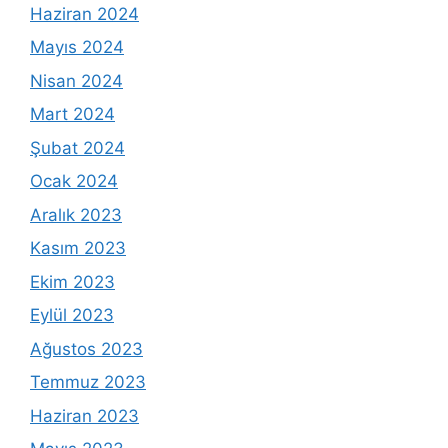
Haziran 2024
Mayıs 2024
Nisan 2024
Mart 2024
Şubat 2024
Ocak 2024
Aralık 2023
Kasım 2023
Ekim 2023
Eylül 2023
Ağustos 2023
Temmuz 2023
Haziran 2023