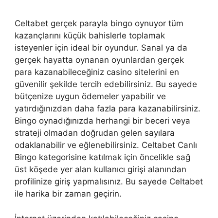
Celtabet gerçek parayla bingo oynuyor tüm
kazançlarını küçük bahislerle toplamak
isteyenler için ideal bir oyundur. Sanal ya da
gerçek hayatta oynanan oyunlardan gerçek
para kazanabileceğiniz casino sitelerini en
güvenilir şekilde tercih edebilirsiniz. Bu sayede
bütçenize uygun ödemeler yapabilir ve
yatırdığınızdan daha fazla para kazanabilirsiniz.
Bingo oynadığınızda herhangi bir beceri veya
strateji olmadan doğrudan gelen sayılara
odaklanabilir ve eğlenebilirsiniz. Celtabet Canlı
Bingo kategorisine katılmak için öncelikle sağ
üst köşede yer alan kullanıcı girişi alanından
profilinize giriş yapmalısınız. Bu sayede Celtabet
ile harika bir zaman geçirin.