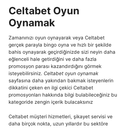
Celtabet Oyun
Oynamak
Zamanınızı oyun oynayarak veya Celtabet
gerçek parayla bingo oyna ve hızlı bir şekilde
bahis oynayarak geçirdiğinizde sizi neyin daha
eğlenceli hale getirdiğini ve daha fazla
promosyon parası kazandırdığını görmek
isteyebilirsiniz.
Celtabet oyun oynamak
sayfasına daha yakından bakmak isteyenlerin
dikkatini çeken en ilgi çekici Celtabet
promosyonları hakkında bilgi bulabileceğiniz bu
kategoride zengin içerik bulacaksınız
Celtabet müşteri hizmetleri, şikayet servisi ve
daha birçok nokta, uzun yıllardır bu sektöre