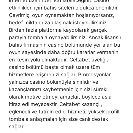
İnternet üzerinden katılabileceğiniz casino
etkinlikleri için bahis siteleri oldukça önemlidir.
Çevrimiçi oyun oynamaktan hoşlanıyorsanız,
hedef miktarınıza ulaşmak isteyebilirsiniz.
Birden fazla platforma kaydolarak gerçek
parayla tombala oynayabilirsiniz. Ancak lisanslı
bahis firmasının casino bölümünde yer alan bu
oyun sayesinde daha doğru kararlar vermenin
en kesin yolu olmaktadır. Celtabet üyeliği,
casino bölümü başta olmak üzere tüm
hizmetlere erişmenizi sağlar. Promosyonlar
yalnızca casino bölümüyle sınırlıdır ve
kazançlarınızı kaybetmeniz için sizi sürekli
olarak motive etmeyi amaçlar, böylece asla
itiraz edilmeyecektir. Celtabet kazançlı,
eğlenceli ve tatmin edici hizmeti, yüksek profilli
tombala anlaşmaları için size canlı destek
sağlar.