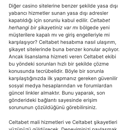
Diğer casino sitelerine benzer şekilde yasa dışı
yabancı hizmetler sunan yasa dışı adresler
kapatıldığı için sorunlu kabul edilir.
Celtabet
herhangi bir şikayetiniz var mı
bölgede yeni
müşterilere kapalı mı ve giriş engelleriyle mi
karşılaşıyor? Celtabet hesabıma nasıl ulaşırım,
şikayet sitelerinde buna benzer konular açılıyor.
Ancak lisanslama hizmeti veren Celtabet ekibi
bu yöndeki sorunları hızlı bir şekilde çözme
konusunda tecrübelidir. Böyle bir sorunla
karşılaştığınızda ilk yapmanız gereken güvenilir
sosyal medya hesaplarından ve forumlardan
güncel linkler almaktır. Bunu yaparak, son
gönderideki bağlantı sayesinde erişim
sorununun çözüldüğünü görebilirsiniz.
Celtabet mali hizmetleri ve Celtabet şikayetleri
yüzünüzü güldürecek. Deneyiminizi paylaşmak