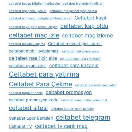
celtabet hesap bilgilerini güncelle
celtabet hizmetlerin kökleri
celtabet i̇lgi çekici yönler
celtabet i̇çin güncel giriş adresi
Celtabet kayıt
celtabet i̇çin hangi belgelere i̇htiyacım var
celtabet kaç oldu
celtabet kayıt giriş adresi erişim
celtabet maç izle
celtabet maç izleme
Celtabet mevcut giriş adresi
celtabet mekanik alışma
celtabet mobil uygulaması
celtabet mükemmel giriş
celtabet nasil bir site
celtabet nasıl para yüklenir
celtabet para kazanın
celtabet oyun sitesi
Celtabet para yatırma
Celtabet Para Çekme
celtabet personel seviyeleri
celtabet promosyon
celtabet popüler bahis
celtabet promosyon kodu
celtabet sanal bahis yöneticisi
celtabet sitesi
celtabet slotları nasıl oynanır
celtabet telegram
Celtabet Spor Bahisleri
celtabet tv canli maç
Celtabet TV