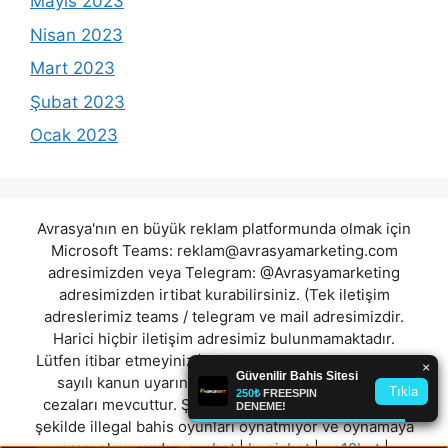
Mayıs 2023
Nisan 2023
Mart 2023
Şubat 2023
Ocak 2023
Avrasya'nın en büyük reklam platformunda olmak için
Microsoft Teams:
reklam@avrasyamarketing.com
adresimizden veya Telegram: @Avrasyamarketing
adresimizden irtibat kurabilirsiniz. (Tek iletişim
adreslerimiz teams / telegram ve mail adresimizdir.
Harici hiçbir iletişim adresimiz bulunmamaktadır.
Lütfen itibar etmeyiniz.) Türkiye yasalarına göre 7258
sayılı kanun uyarınca yasa dışı bahis oynamanın
cezaları mevcuttur. Şu an bulunduğunuz site hiç bir
şekilde illegal bahis oyunları oynatmıyor ve oynamaya