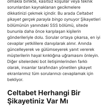
olmakla birlikte, kasıtsız koşullar veya teknik
sorunlardan kaynaklanan gecikmelere
dikkatinizi çekmek içindir. Bu arada
Celtabet
şikayet gerçek parayla bingo oynuyor
Şikayetleri
bölümünün yanındaki SSS bölümü, sitede
bununla daha önce karşılaşan kişilerin
gönderileriyle dolu. Sorular ortaya çıkarsa, en iyi
cevaplar yetkililere danışılarak alınır. Anında
güncelleyerek ve gülümseyerek yanıt vererek
müşterilerin hayal kırıklığına uğramasını önleyin.
Diğer sitelerdeki bot iletişimlerinden farklı
olarak, insanlar tarafından yönetilen şikayet
ekranlarımız tüm sorularınızı cevaplamak için
bekliyor.
Celtabet Herhangi Bir
Şikayetiniz Var Mı