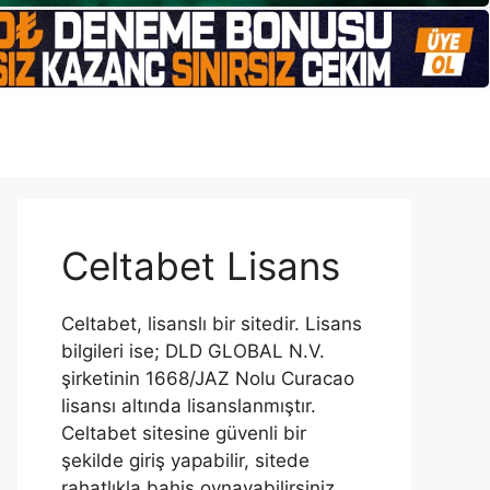
Celtabet Lisans
Celtabet, lisanslı bir sitedir. Lisans
bilgileri ise; DLD GLOBAL N.V.
şirketinin 1668/JAZ Nolu Curacao
lisansı altında lisanslanmıştır.
Celtabet sitesine güvenli bir
şekilde giriş yapabilir, sitede
rahatlıkla bahis oynayabilirsiniz.