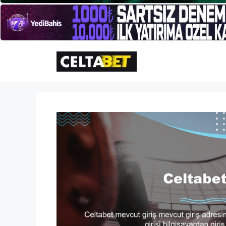
İçeriğe
atla