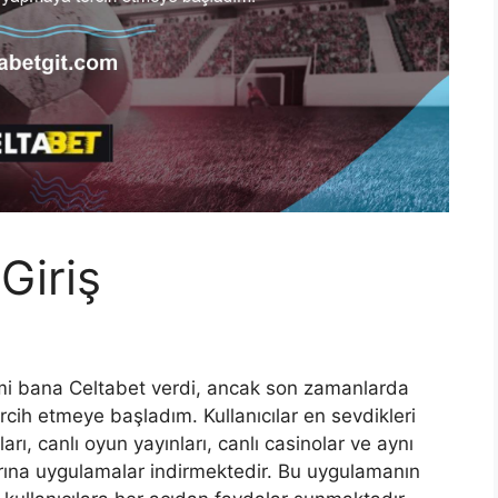
Giriş
imi bana Celtabet verdi, ancak son zamanlarda
rcih etmeye başladım. Kullanıcılar en sevdikleri
arı, canlı oyun yayınları, canlı casinolar ve aynı
larına uygulamalar indirmektedir. Bu uygulamanın