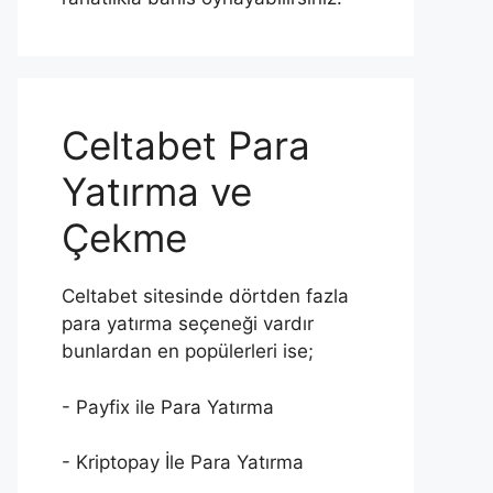
Celtabet Para
Yatırma ve
Çekme
Celtabet sitesinde dörtden fazla
para yatırma seçeneği vardır
bunlardan en popülerleri ise;
- Payfix ile Para Yatırma
- Kriptopay İle Para Yatırma