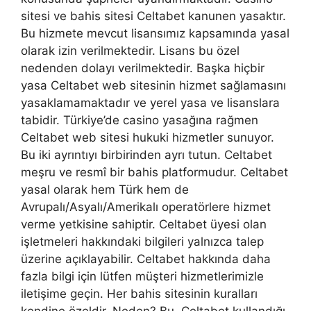
sitesi ve bahis sitesi Celtabet kanunen yasaktır.
Bu hizmete mevcut lisansımız kapsamında yasal
olarak izin verilmektedir. Lisans bu özel
nedenden dolayı verilmektedir. Başka hiçbir
yasa Celtabet web sitesinin hizmet sağlamasını
yasaklamamaktadır ve yerel yasa ve lisanslara
tabidir. Türkiye’de casino yasağına rağmen
Celtabet web sitesi hukuki hizmetler sunuyor.
Bu iki ayrıntıyı birbirinden ayrı tutun. Celtabet
meşru ve resmî bir bahis platformudur. Celtabet
yasal olarak hem Türk hem de
Avrupalı/Asyalı/Amerikalı operatörlere hizmet
verme yetkisine sahiptir. Celtabet üyesi olan
işletmeleri hakkındaki bilgileri yalnızca talep
üzerine açıklayabilir. Celtabet hakkında daha
fazla bilgi için lütfen müşteri hizmetlerimizle
iletişime geçin. Her bahis sitesinin kuralları