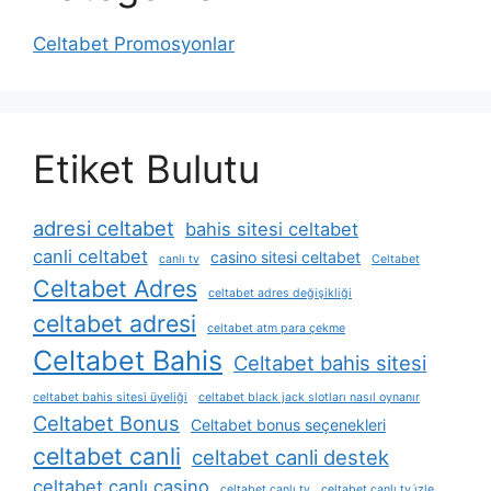
Celtabet Promosyonlar
Etiket Bulutu
adresi celtabet
bahis sitesi celtabet
canli celtabet
casino sitesi celtabet
canlı tv
Celtabet
Celtabet Adres
celtabet adres değişikliği
celtabet adresi
celtabet atm para çekme
Celtabet Bahis
Celtabet bahis sitesi
celtabet bahis sitesi üyeliği
celtabet black jack slotları nasıl oynanır
Celtabet Bonus
Celtabet bonus seçenekleri
celtabet canli
celtabet canli destek
celtabet canlı casino
celtabet canlı tv
celtabet canlı tv i̇zle