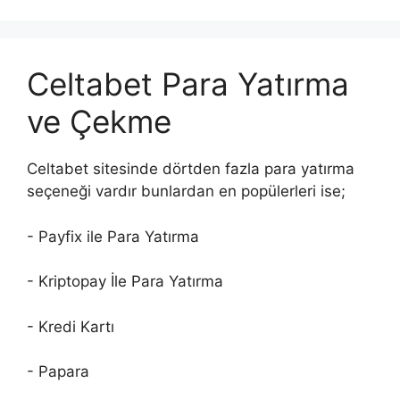
Celtabet Para Yatırma
ve Çekme
Celtabet sitesinde dörtden fazla para yatırma
seçeneği vardır bunlardan en popülerleri ise;
- Payfix ile Para Yatırma
- Kriptopay İle Para Yatırma
- Kredi Kartı
- Papara