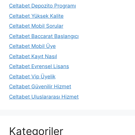
Celtabet Depozito Programı
Celtabet Yüksek Kalite
Celtabet Mobil Sorular
Celtabet Baccarat Başlangıcı
Celtabet Mobil Üye
Celtabet Kayıt Nasıl
Celtabet Evrensel Lisans
Celtabet Vip Üyelik
Celtabet Güvenilir Hizmet
Celtabet Uluslararası Hizmet
Kategoriler