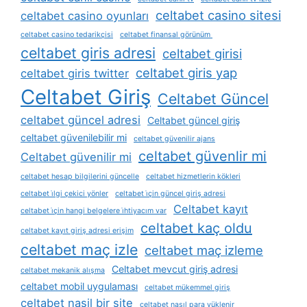
celtabet casino sitesi
celtabet casino oyunları
celtabet casino tedarikçisi
celtabet finansal görünüm
celtabet giris adresi
celtabet girisi
celtabet giris yap
celtabet giris twitter
Celtabet Giriş
Celtabet Güncel
celtabet güncel adresi
Celtabet güncel giriş
celtabet güvenilebilir mi
celtabet güvenilir ajans
celtabet güvenlir mi
Celtabet güvenilir mi
celtabet hesap bilgilerini güncelle
celtabet hizmetlerin kökleri
celtabet i̇lgi çekici yönler
celtabet i̇çin güncel giriş adresi
Celtabet kayıt
celtabet i̇çin hangi belgelere i̇htiyacım var
celtabet kaç oldu
celtabet kayıt giriş adresi erişim
celtabet maç izle
celtabet maç izleme
Celtabet mevcut giriş adresi
celtabet mekanik alışma
celtabet mobil uygulaması
celtabet mükemmel giriş
celtabet nasil bir site
celtabet nasıl para yüklenir