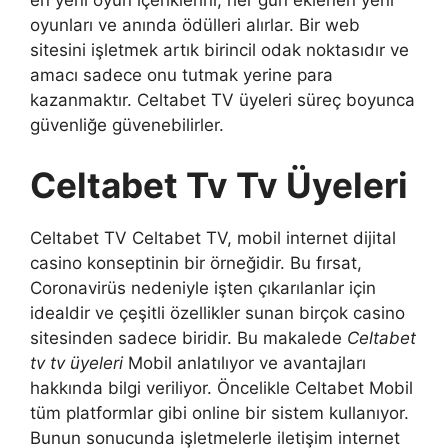
en yeni oyun içeriklerini, her gün eklenen yeni
oyunları ve anında ödülleri alırlar. Bir web
sitesini işletmek artık birincil odak noktasıdır ve
amacı sadece onu tutmak yerine para
kazanmaktır. Celtabet TV üyeleri süreç boyunca
güvenliğe güvenebilirler.
Celtabet Tv Tv Üyeleri
Celtabet TV Celtabet TV, mobil internet dijital
casino konseptinin bir örneğidir. Bu fırsat,
Coronavirüs nedeniyle işten çıkarılanlar için
idealdir ve çeşitli özellikler sunan birçok casino
sitesinden sadece biridir. Bu makalede
Celtabet
tv tv üyeleri
Mobil anlatılıyor ve avantajları
hakkında bilgi veriliyor. Öncelikle Celtabet Mobil
tüm platformlar gibi online bir sistem kullanıyor.
Bunun sonucunda işletmelerle iletişim internet