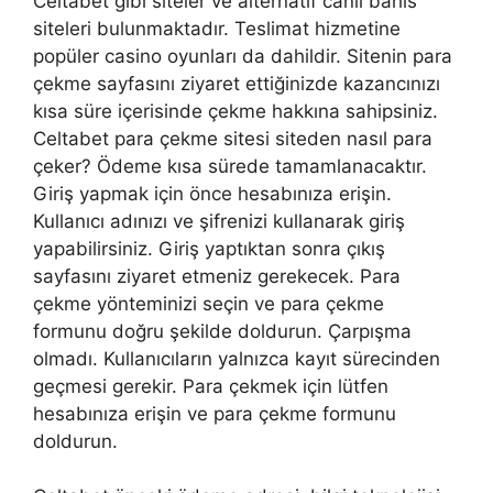
Celtabet gibi siteler ve alternatif canlı bahis
siteleri bulunmaktadır. Teslimat hizmetine
popüler casino oyunları da dahildir. Sitenin para
çekme sayfasını ziyaret ettiğinizde kazancınızı
kısa süre içerisinde çekme hakkına sahipsiniz.
Celtabet para çekme sitesi siteden nasıl para
çeker? Ödeme kısa sürede tamamlanacaktır.
Giriş yapmak için önce hesabınıza erişin.
Kullanıcı adınızı ve şifrenizi kullanarak giriş
yapabilirsiniz. Giriş yaptıktan sonra çıkış
sayfasını ziyaret etmeniz gerekecek. Para
çekme yönteminizi seçin ve para çekme
formunu doğru şekilde doldurun. Çarpışma
olmadı. Kullanıcıların yalnızca kayıt sürecinden
geçmesi gerekir. Para çekmek için lütfen
hesabınıza erişin ve para çekme formunu
doldurun.