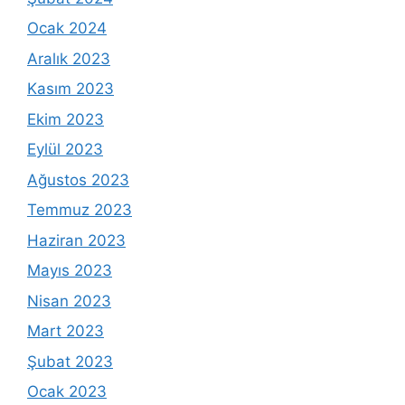
Ocak 2024
Aralık 2023
Kasım 2023
Ekim 2023
Eylül 2023
Ağustos 2023
Temmuz 2023
Haziran 2023
Mayıs 2023
Nisan 2023
Mart 2023
Şubat 2023
Ocak 2023