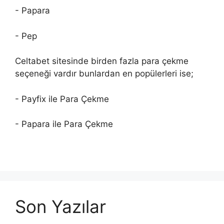
- Papara
- Pep
Celtabet sitesinde birden fazla para çekme
seçeneği vardır bunlardan en popülerleri ise;
- Payfix ile Para Çekme
- Papara ile Para Çekme
Son Yazılar