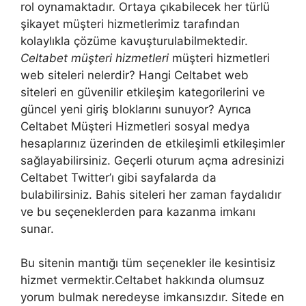
rol oynamaktadır. Ortaya çıkabilecek her türlü
şikayet müşteri hizmetlerimiz tarafından
kolaylıkla çözüme kavuşturulabilmektedir.
Celtabet müşteri hizmetleri
müşteri hizmetleri
web siteleri nelerdir? Hangi Celtabet web
siteleri en güvenilir etkileşim kategorilerini ve
güncel yeni giriş bloklarını sunuyor? Ayrıca
Celtabet Müşteri Hizmetleri sosyal medya
hesaplarınız üzerinden de etkileşimli etkileşimler
sağlayabilirsiniz. Geçerli oturum açma adresinizi
Celtabet Twitter’ı gibi sayfalarda da
bulabilirsiniz. Bahis siteleri her zaman faydalıdır
ve bu seçeneklerden para kazanma imkanı
sunar.
Bu sitenin mantığı tüm seçenekler ile kesintisiz
hizmet vermektir.Celtabet hakkında olumsuz
yorum bulmak neredeyse imkansızdır. Sitede en