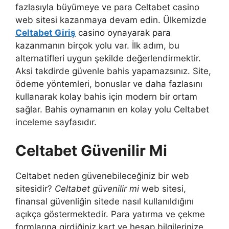
fazlasıyla büyümeye ve para Celtabet casino
web sitesi kazanmaya devam edin. Ülkemizde
Celtabet Giriş
casino oynayarak para
kazanmanın birçok yolu var. İlk adım, bu
alternatifleri uygun şekilde değerlendirmektir.
Aksi takdirde güvenle bahis yapamazsınız. Site,
ödeme yöntemleri, bonuslar ve daha fazlasını
kullanarak kolay bahis için modern bir ortam
sağlar. Bahis oynamanın en kolay yolu Celtabet
inceleme sayfasıdır.
Celtabet Güvenilir Mi
Celtabet neden güvenebileceğiniz bir web
sitesidir?
Celtabet güvenilir mi
web sitesi,
finansal güvenliğin sitede nasıl kullanıldığını
açıkça göstermektedir. Para yatırma ve çekme
formlarına girdiğiniz kart ve hesap bilgilerinize