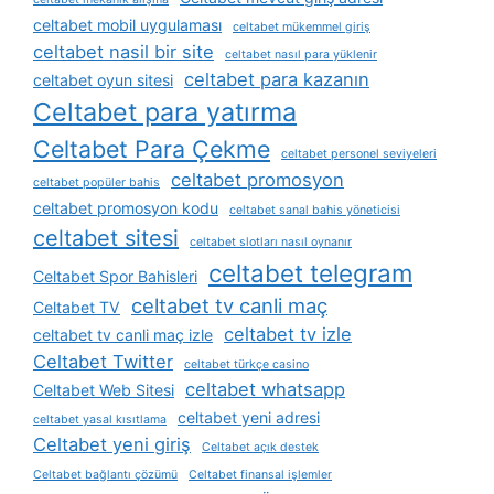
celtabet mobil uygulaması
celtabet mükemmel giriş
celtabet nasil bir site
celtabet nasıl para yüklenir
celtabet para kazanın
celtabet oyun sitesi
Celtabet para yatırma
Celtabet Para Çekme
celtabet personel seviyeleri
celtabet promosyon
celtabet popüler bahis
celtabet promosyon kodu
celtabet sanal bahis yöneticisi
celtabet sitesi
celtabet slotları nasıl oynanır
celtabet telegram
Celtabet Spor Bahisleri
celtabet tv canli maç
Celtabet TV
celtabet tv izle
celtabet tv canli maç izle
Celtabet Twitter
celtabet türkçe casino
celtabet whatsapp
Celtabet Web Sitesi
celtabet yeni adresi
celtabet yasal kısıtlama
Celtabet yeni giriş
Celtabet açık destek
Celtabet bağlantı çözümü
Celtabet finansal işlemler