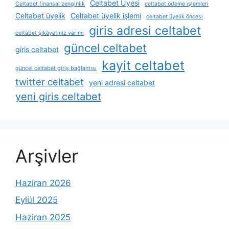
Celtabet Üyesi
Celtabet finansal zenginlik
celtabet ödeme i̇şlemleri
Celtabet üyelik
Celtabet üyelik işlemi
celtabet üyelik öncesi
giris adresi celtabet
celtabet şikâyetiniz var mı
güncel celtabet
giris celtabet
kayit celtabet
güncel celtabet giriş bağlantısı
twitter celtabet
yeni adresi celtabet
yeni giris celtabet
Arşivler
Haziran 2026
Eylül 2025
Haziran 2025