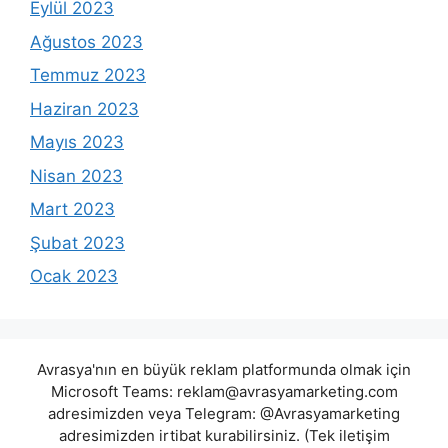
Eylül 2023
Ağustos 2023
Temmuz 2023
Haziran 2023
Mayıs 2023
Nisan 2023
Mart 2023
Şubat 2023
Ocak 2023
Avrasya'nın en büyük reklam platformunda olmak için
Microsoft Teams:
reklam@avrasyamarketing.com
adresimizden veya Telegram: @Avrasyamarketing
adresimizden irtibat kurabilirsiniz. (Tek iletişim