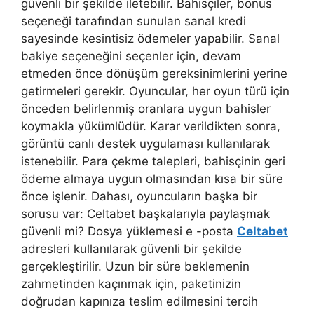
güvenli bir şekilde iletebilir. Bahisçiler, bonus
seçeneği tarafından sunulan sanal kredi
sayesinde kesintisiz ödemeler yapabilir. Sanal
bakiye seçeneğini seçenler için, devam
etmeden önce dönüşüm gereksinimlerini yerine
getirmeleri gerekir. Oyuncular, her oyun türü için
önceden belirlenmiş oranlara uygun bahisler
koymakla yükümlüdür. Karar verildikten sonra,
görüntü canlı destek uygulaması kullanılarak
istenebilir. Para çekme talepleri, bahisçinin geri
ödeme almaya uygun olmasından kısa bir süre
önce işlenir. Dahası, oyuncuların başka bir
sorusu var: Celtabet başkalarıyla paylaşmak
güvenli mi? Dosya yüklemesi e -posta
Celtabet
adresleri kullanılarak güvenli bir şekilde
gerçekleştirilir. Uzun bir süre beklemenin
zahmetinden kaçınmak için, paketinizin
doğrudan kapınıza teslim edilmesini tercih