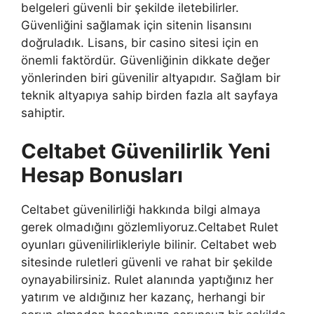
belgeleri güvenli bir şekilde iletebilirler.
Güvenliğini sağlamak için sitenin lisansını
doğruladık. Lisans, bir casino sitesi için en
önemli faktördür. Güvenliğinin dikkate değer
yönlerinden biri güvenilir altyapıdır. Sağlam bir
teknik altyapıya sahip birden fazla alt sayfaya
sahiptir.
Celtabet Güvenilirlik Yeni
Hesap Bonusları
Celtabet güvenilirliği hakkında bilgi almaya
gerek olmadığını gözlemliyoruz.Celtabet Rulet
oyunları güvenilirlikleriyle bilinir. Celtabet web
sitesinde ruletleri güvenli ve rahat bir şekilde
oynayabilirsiniz. Rulet alanında yaptığınız her
yatırım ve aldığınız her kazanç, herhangi bir