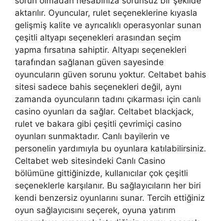
sorun olmadan hesabınıza sorunsuz bir şekilde
aktarılır. Oyuncular, rulet seçeneklerine kıyasla
gelişmiş kalite ve ayrıcalıklı operasyonlar sunan
çeşitli altyapı seçenekleri arasından seçim
yapma fırsatına sahiptir. Altyapı seçenekleri
tarafından sağlanan güven sayesinde
oyuncuların güven sorunu yoktur. Celtabet bahis
sitesi sadece bahis seçenekleri değil, aynı
zamanda oyuncuların tadını çıkarması için canlı
casino oyunları da sağlar. Celtabet blackjack,
rulet ve bakara gibi çeşitli çevrimiçi casino
oyunları sunmaktadır. Canlı bayilerin ve
personelin yardımıyla bu oyunlara katılabilirsiniz.
Celtabet web sitesindeki Canlı Casino
bölümüne gittiğinizde, kullanıcılar çok çeşitli
seçeneklerle karşılanır. Bu sağlayıcıların her biri
kendi benzersiz oyunlarını sunar. Tercih ettiğiniz
oyun sağlayıcısını seçerek, oyuna yatırım