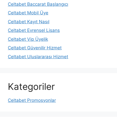
Celtabet Baccarat Başlangıcı
Celtabet Mobil Üye
Celtabet Kayıt Nasıl
Celtabet Evrensel Lisans
Celtabet Vip Üyelik
Celtabet Güvenilir Hizmet
Celtabet Uluslararası Hizmet
Kategoriler
Celtabet Promosyonlar