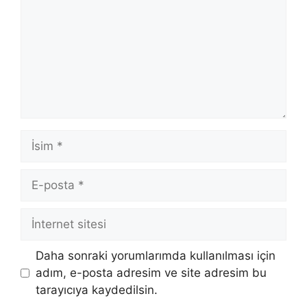
İsim
E-
posta
İnternet
sitesi
Daha sonraki yorumlarımda kullanılması için
adım, e-posta adresim ve site adresim bu
tarayıcıya kaydedilsin.