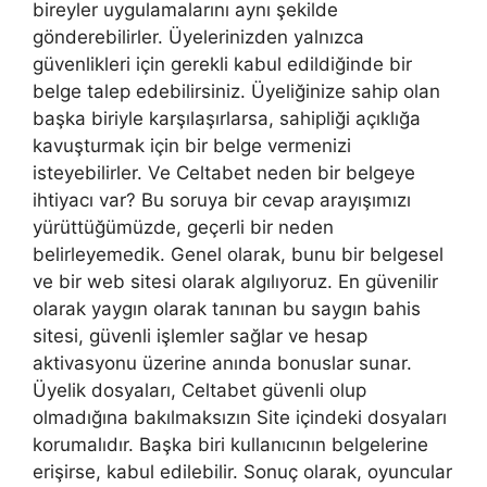
bireyler uygulamalarını aynı şekilde
gönderebilirler. Üyelerinizden yalnızca
güvenlikleri için gerekli kabul edildiğinde bir
belge talep edebilirsiniz. Üyeliğinize sahip olan
başka biriyle karşılaşırlarsa, sahipliği açıklığa
kavuşturmak için bir belge vermenizi
isteyebilirler. Ve Celtabet neden bir belgeye
ihtiyacı var? Bu soruya bir cevap arayışımızı
yürüttüğümüzde, geçerli bir neden
belirleyemedik. Genel olarak, bunu bir belgesel
ve bir web sitesi olarak algılıyoruz. En güvenilir
olarak yaygın olarak tanınan bu saygın bahis
sitesi, güvenli işlemler sağlar ve hesap
aktivasyonu üzerine anında bonuslar sunar.
Üyelik dosyaları, Celtabet güvenli olup
olmadığına bakılmaksızın Site içindeki dosyaları
korumalıdır. Başka biri kullanıcının belgelerine
erişirse, kabul edilebilir. Sonuç olarak, oyuncular