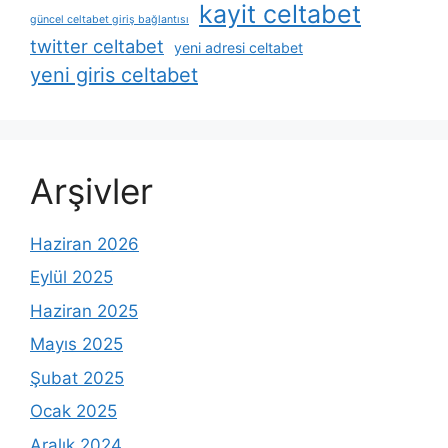
kayit celtabet
güncel celtabet giriş bağlantısı
twitter celtabet
yeni adresi celtabet
yeni giris celtabet
Arşivler
Haziran 2026
Eylül 2025
Haziran 2025
Mayıs 2025
Şubat 2025
Ocak 2025
Aralık 2024