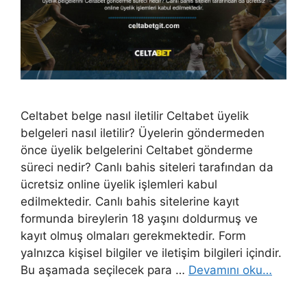
Celtabet belge nasıl iletilir Celtabet üyelik
belgeleri nasıl iletilir? Üyelerin göndermeden
önce üyelik belgelerini Celtabet gönderme
süreci nedir? Canlı bahis siteleri tarafından da
ücretsiz online üyelik işlemleri kabul
edilmektedir. Canlı bahis sitelerine kayıt
formunda bireylerin 18 yaşını doldurmuş ve
kayıt olmuş olmaları gerekmektedir. Form
yalnızca kişisel bilgiler ve iletişim bilgileri içindir.
Bu aşamada seçilecek para …
Devamını oku…