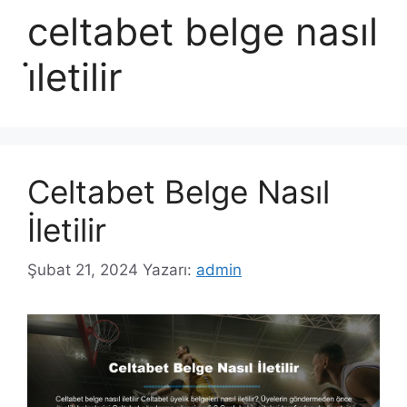
celtabet belge nasıl
i̇letilir
Celtabet Belge Nasıl
İletilir
Şubat 21, 2024
Yazarı:
admin