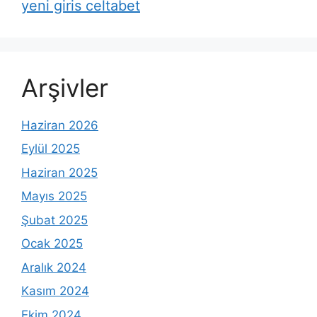
yeni giris celtabet
Arşivler
Haziran 2026
Eylül 2025
Haziran 2025
Mayıs 2025
Şubat 2025
Ocak 2025
Aralık 2024
Kasım 2024
Ekim 2024