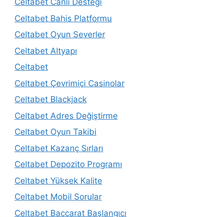
Celtabet Canlı Desteği
Celtabet Bahis Platformu
Celtabet Oyun Severler
Celtabet Altyapı
Celtabet
Celtabet Çevrimiçi Casinolar
Celtabet Blackjack
Celtabet Adres Değiştirme
Celtabet Oyun Takibi
Celtabet Kazanç Sırları
Celtabet Depozito Programı
Celtabet Yüksek Kalite
Celtabet Mobil Sorular
Celtabet Baccarat Başlangıcı