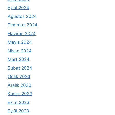
Eylül 2024
Ağustos 2024
Temmuz 2024
Haziran 2024
Mayıs 2024
Nisan 2024
Mart 2024
Şubat 2024
Ocak 2024
Aralık 2023
Kasım 2023
Ekim 2023
Eylül 2023