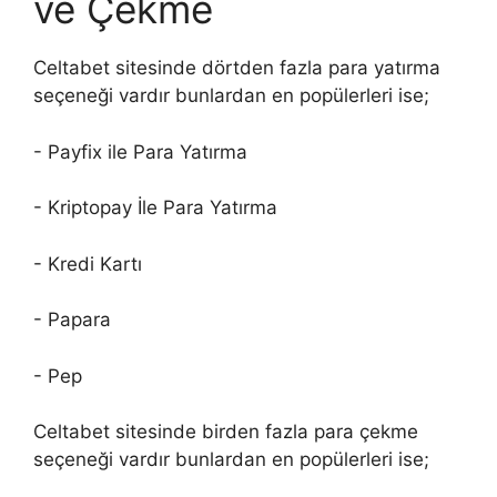
ve Çekme
Celtabet sitesinde dörtden fazla para yatırma
seçeneği vardır bunlardan en popülerleri ise;
- Payfix ile Para Yatırma
- Kriptopay İle Para Yatırma
- Kredi Kartı
- Papara
- Pep
Celtabet sitesinde birden fazla para çekme
seçeneği vardır bunlardan en popülerleri ise;