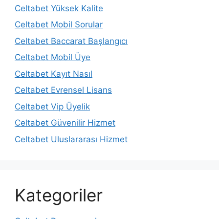
Celtabet Yüksek Kalite
Celtabet Mobil Sorular
Celtabet Baccarat Başlangıcı
Celtabet Mobil Üye
Celtabet Kayıt Nasıl
Celtabet Evrensel Lisans
Celtabet Vip Üyelik
Celtabet Güvenilir Hizmet
Celtabet Uluslararası Hizmet
Kategoriler