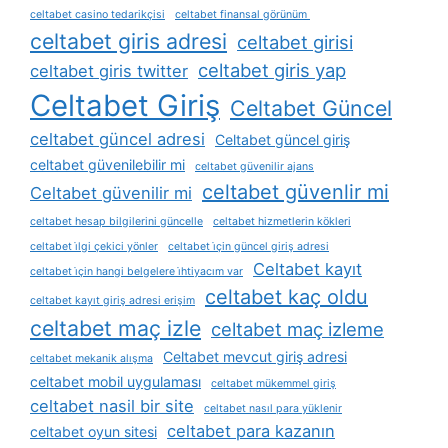
celtabet casino tedarikçisi
celtabet finansal görünüm
celtabet giris adresi
celtabet girisi
celtabet giris yap
celtabet giris twitter
Celtabet Giriş
Celtabet Güncel
celtabet güncel adresi
Celtabet güncel giriş
celtabet güvenilebilir mi
celtabet güvenilir ajans
celtabet güvenlir mi
Celtabet güvenilir mi
celtabet hesap bilgilerini güncelle
celtabet hizmetlerin kökleri
celtabet i̇lgi çekici yönler
celtabet i̇çin güncel giriş adresi
Celtabet kayıt
celtabet i̇çin hangi belgelere i̇htiyacım var
celtabet kaç oldu
celtabet kayıt giriş adresi erişim
celtabet maç izle
celtabet maç izleme
Celtabet mevcut giriş adresi
celtabet mekanik alışma
celtabet mobil uygulaması
celtabet mükemmel giriş
celtabet nasil bir site
celtabet nasıl para yüklenir
celtabet para kazanın
celtabet oyun sitesi