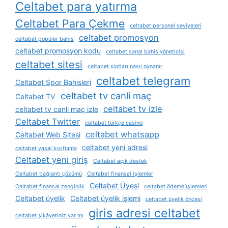
Celtabet para yatırma
Celtabet Para Çekme
celtabet personel seviyeleri
celtabet promosyon
celtabet popüler bahis
celtabet promosyon kodu
celtabet sanal bahis yöneticisi
celtabet sitesi
celtabet slotları nasıl oynanır
celtabet telegram
Celtabet Spor Bahisleri
celtabet tv canli maç
Celtabet TV
celtabet tv izle
celtabet tv canli maç izle
Celtabet Twitter
celtabet türkçe casino
celtabet whatsapp
Celtabet Web Sitesi
celtabet yeni adresi
celtabet yasal kısıtlama
Celtabet yeni giriş
Celtabet açık destek
Celtabet bağlantı çözümü
Celtabet finansal işlemler
Celtabet Üyesi
Celtabet finansal zenginlik
celtabet ödeme i̇şlemleri
Celtabet üyelik
Celtabet üyelik işlemi
celtabet üyelik öncesi
giris adresi celtabet
celtabet şikâyetiniz var mı