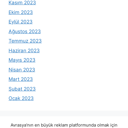
Kasım 2023
Ekim 2023
Eylül 2023
Ağustos 2023
Temmuz 2023
Haziran 2023
Mayıs 2023
Nisan 2023
Mart 2023
Şubat 2023
Ocak 2023
Avrasya'nın en büyük reklam platformunda olmak için