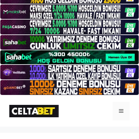
İçeriğe
atla
Menü