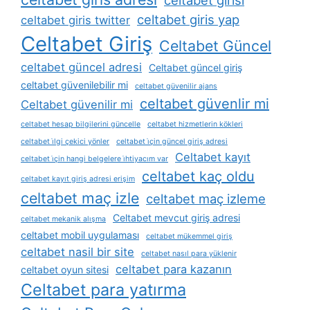
celtabet giris yap
celtabet giris twitter
Celtabet Giriş
Celtabet Güncel
celtabet güncel adresi
Celtabet güncel giriş
celtabet güvenilebilir mi
celtabet güvenilir ajans
celtabet güvenlir mi
Celtabet güvenilir mi
celtabet hesap bilgilerini güncelle
celtabet hizmetlerin kökleri
celtabet i̇lgi çekici yönler
celtabet i̇çin güncel giriş adresi
Celtabet kayıt
celtabet i̇çin hangi belgelere i̇htiyacım var
celtabet kaç oldu
celtabet kayıt giriş adresi erişim
celtabet maç izle
celtabet maç izleme
Celtabet mevcut giriş adresi
celtabet mekanik alışma
celtabet mobil uygulaması
celtabet mükemmel giriş
celtabet nasil bir site
celtabet nasıl para yüklenir
celtabet para kazanın
celtabet oyun sitesi
Celtabet para yatırma