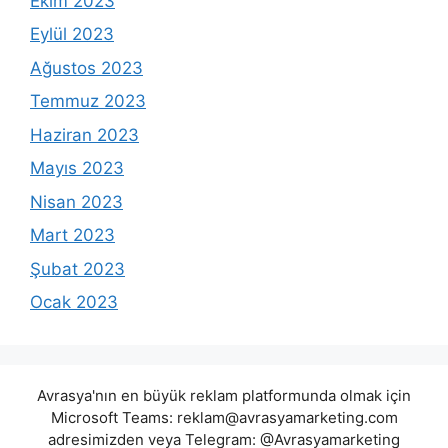
Ekim 2023
Eylül 2023
Ağustos 2023
Temmuz 2023
Haziran 2023
Mayıs 2023
Nisan 2023
Mart 2023
Şubat 2023
Ocak 2023
Avrasya'nın en büyük reklam platformunda olmak için
Microsoft Teams:
reklam@avrasyamarketing.com
adresimizden veya Telegram: @Avrasyamarketing