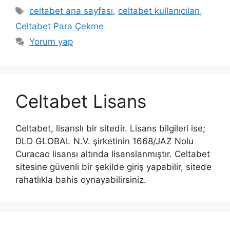
Etiketler
celtabet ana sayfası
,
celtabet kullanıcıları
,
Celtabet Para Çekme
Yorum yap
Celtabet Lisans
Celtabet, lisanslı bir sitedir. Lisans bilgileri ise;
DLD GLOBAL N.V. şirketinin 1668/JAZ Nolu
Curacao lisansı altında lisanslanmıştır. Celtabet
sitesine güvenli bir şekilde giriş yapabilir, sitede
rahatlıkla bahis oynayabilirsiniz.