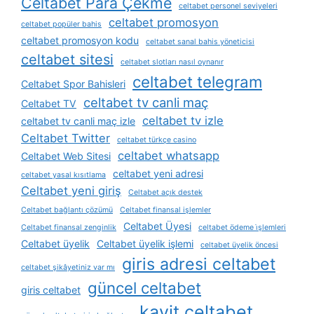
Celtabet Para Çekme
celtabet personel seviyeleri
celtabet promosyon
celtabet popüler bahis
celtabet promosyon kodu
celtabet sanal bahis yöneticisi
celtabet sitesi
celtabet slotları nasıl oynanır
celtabet telegram
Celtabet Spor Bahisleri
celtabet tv canli maç
Celtabet TV
celtabet tv izle
celtabet tv canli maç izle
Celtabet Twitter
celtabet türkçe casino
celtabet whatsapp
Celtabet Web Sitesi
celtabet yeni adresi
celtabet yasal kısıtlama
Celtabet yeni giriş
Celtabet açık destek
Celtabet bağlantı çözümü
Celtabet finansal işlemler
Celtabet Üyesi
Celtabet finansal zenginlik
celtabet ödeme i̇şlemleri
Celtabet üyelik
Celtabet üyelik işlemi
celtabet üyelik öncesi
giris adresi celtabet
celtabet şikâyetiniz var mı
güncel celtabet
giris celtabet
kayit celtabet