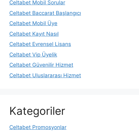
Celtabet Mobil Sorular
Celtabet Baccarat Başlangıcı
Celtabet Mobil Üye
Celtabet Kayıt Nasıl
Celtabet Evrensel Lisans
Celtabet Vip Üyelik
Celtabet Güvenilir Hizmet
Celtabet Uluslararası Hizmet
Kategoriler
Celtabet Promosyonlar