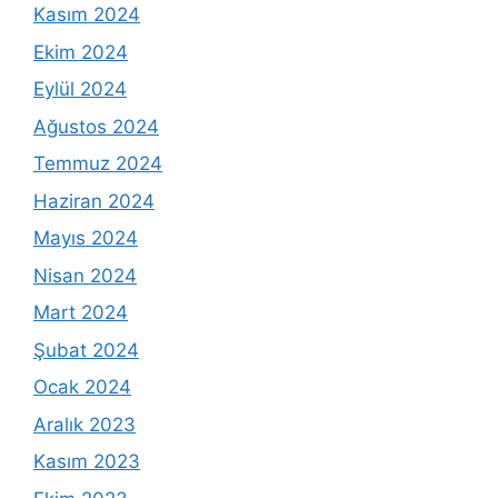
Kasım 2024
Ekim 2024
Eylül 2024
Ağustos 2024
Temmuz 2024
Haziran 2024
Mayıs 2024
Nisan 2024
Mart 2024
Şubat 2024
Ocak 2024
Aralık 2023
Kasım 2023