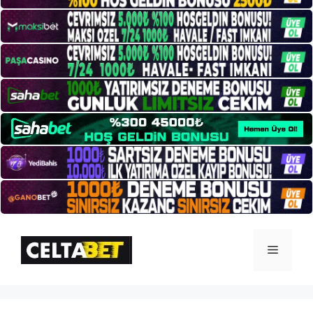
İçeriğe
atla
Menü