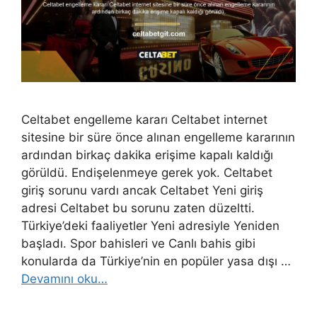
Celtabet engelleme kararı Celtabet internet
sitesine bir süre önce alınan engelleme kararının
ardından birkaç dakika erişime kapalı kaldığı
görüldü. Endişelenmeye gerek yok. Celtabet
giriş sorunu vardı ancak Celtabet Yeni giriş
adresi Celtabet bu sorunu zaten düzeltti.
Türkiye’deki faaliyetler Yeni adresiyle Yeniden
başladı. Spor bahisleri ve Canlı bahis gibi
konularda da Türkiye’nin en popüler yasa dışı …
Devamını oku…