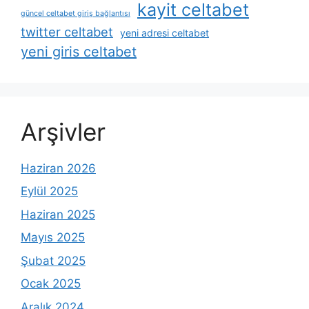
kayit celtabet
güncel celtabet giriş bağlantısı
twitter celtabet
yeni adresi celtabet
yeni giris celtabet
Arşivler
Haziran 2026
Eylül 2025
Haziran 2025
Mayıs 2025
Şubat 2025
Ocak 2025
Aralık 2024