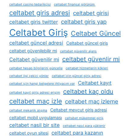
celtabet casino tedarikçisi
celtabet finansal görünüm
celtabet giris adresi
celtabet girisi
celtabet giris yap
celtabet giris twitter
Celtabet Giriş
Celtabet Güncel
celtabet güncel adresi
Celtabet güncel giriş
celtabet güvenilebilir mi
celtabet güvenilir ajans
celtabet güvenlir mi
Celtabet güvenilir mi
celtabet hesap bilgilerini güncelle
celtabet hizmetlerin kökleri
celtabet i̇lgi çekici yönler
celtabet i̇çin güncel giriş adresi
Celtabet kayıt
celtabet i̇çin hangi belgelere i̇htiyacım var
celtabet kaç oldu
celtabet kayıt giriş adresi erişim
celtabet maç izle
celtabet maç izleme
Celtabet mevcut giriş adresi
celtabet mekanik alışma
celtabet mobil uygulaması
celtabet mükemmel giriş
celtabet nasil bir site
celtabet nasıl para yüklenir
celtabet para kazanın
celtabet oyun sitesi