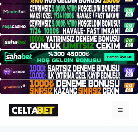
İçeriğe
atla
Menü