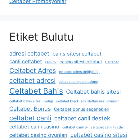
Celtabet Promosyonlar
Etiket Bulutu
adresi celtabet
bahis sitesi celtabet
canli celtabet
casino sitesi celtabet
canlı tv
Celtabet
Celtabet Adres
celtabet adres değişikliği
celtabet adresi
celtabet atm para çekme
Celtabet Bahis
Celtabet bahis sitesi
celtabet bahis sitesi üyeliği
celtabet black jack slotları nasıl oynanır
Celtabet Bonus
Celtabet bonus seçenekleri
celtabet canli
celtabet canli destek
celtabet canlı casino
celtabet canlı tv
celtabet canlı tv i̇zle
celtabet casino sitesi
celtabet casino oyunları