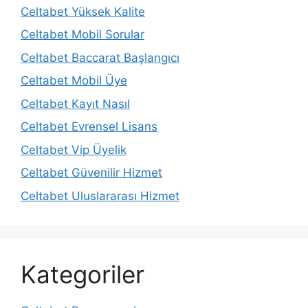
Celtabet Yüksek Kalite
Celtabet Mobil Sorular
Celtabet Baccarat Başlangıcı
Celtabet Mobil Üye
Celtabet Kayıt Nasıl
Celtabet Evrensel Lisans
Celtabet Vip Üyelik
Celtabet Güvenilir Hizmet
Celtabet Uluslararası Hizmet
Kategoriler