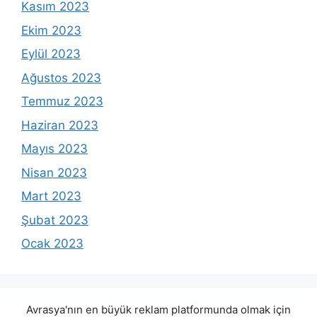
Kasım 2023
Ekim 2023
Eylül 2023
Ağustos 2023
Temmuz 2023
Haziran 2023
Mayıs 2023
Nisan 2023
Mart 2023
Şubat 2023
Ocak 2023
Avrasya'nın en büyük reklam platformunda olmak için