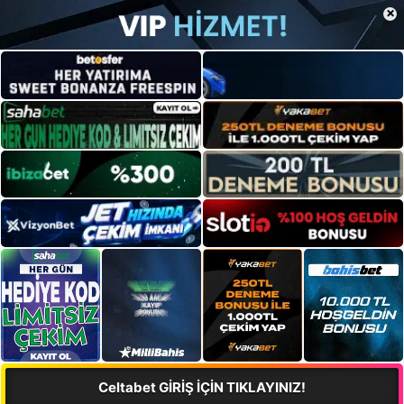
×
Celtabet GİRİŞ İÇİN TIKLAYINIZ!