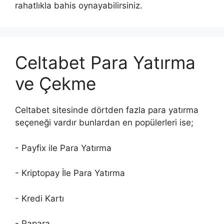
rahatlıkla bahis oynayabilirsiniz.
Celtabet Para Yatırma
ve Çekme
Celtabet sitesinde dörtden fazla para yatırma
seçeneği vardır bunlardan en popülerleri ise;
- Payfix ile Para Yatırma
- Kriptopay İle Para Yatırma
- Kredi Kartı
- Papara