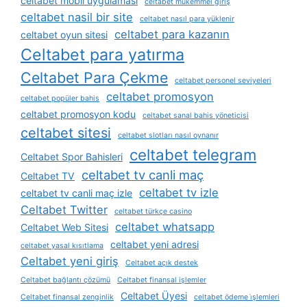
celtabet mobil uygulaması
celtabet mükemmel giriş
celtabet nasil bir site
celtabet nasıl para yüklenir
celtabet para kazanın
celtabet oyun sitesi
Celtabet para yatırma
Celtabet Para Çekme
celtabet personel seviyeleri
celtabet promosyon
celtabet popüler bahis
celtabet promosyon kodu
celtabet sanal bahis yöneticisi
celtabet sitesi
celtabet slotları nasıl oynanır
celtabet telegram
Celtabet Spor Bahisleri
celtabet tv canli maç
Celtabet TV
celtabet tv izle
celtabet tv canli maç izle
Celtabet Twitter
celtabet türkçe casino
celtabet whatsapp
Celtabet Web Sitesi
celtabet yeni adresi
celtabet yasal kısıtlama
Celtabet yeni giriş
Celtabet açık destek
Celtabet bağlantı çözümü
Celtabet finansal işlemler
Celtabet Üyesi
Celtabet finansal zenginlik
celtabet ödeme i̇şlemleri