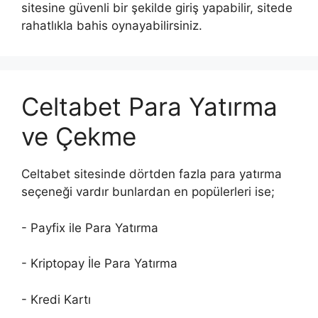
sitesine güvenli bir şekilde giriş yapabilir, sitede
rahatlıkla bahis oynayabilirsiniz.
Celtabet Para Yatırma
ve Çekme
Celtabet sitesinde dörtden fazla para yatırma
seçeneği vardır bunlardan en popülerleri ise;
- Payfix ile Para Yatırma
- Kriptopay İle Para Yatırma
- Kredi Kartı