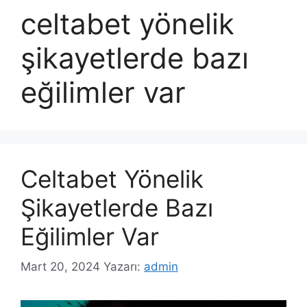
celtabet yönelik
şikayetlerde bazı
eğilimler var
Celtabet Yönelik
Şikayetlerde Bazı
Eğilimler Var
Mart 20, 2024
Yazarı:
admin