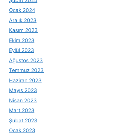
Şubat 2024
Ocak 2024
Aralık 2023
Kasım 2023
Ekim 2023
Eylül 2023
Ağustos 2023
Temmuz 2023
Haziran 2023
Mayıs 2023
Nisan 2023
Mart 2023
Şubat 2023
Ocak 2023