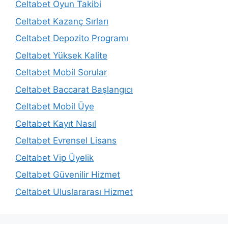
Celtabet Oyun Takibi
Celtabet Kazanç Sırları
Celtabet Depozito Programı
Celtabet Yüksek Kalite
Celtabet Mobil Sorular
Celtabet Baccarat Başlangıcı
Celtabet Mobil Üye
Celtabet Kayıt Nasıl
Celtabet Evrensel Lisans
Celtabet Vip Üyelik
Celtabet Güvenilir Hizmet
Celtabet Uluslararası Hizmet