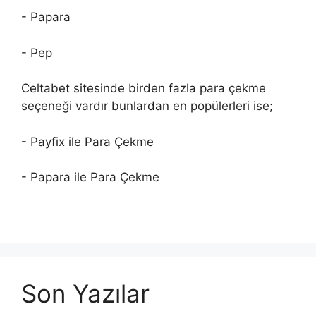
- Papara
- Pep
Celtabet sitesinde birden fazla para çekme
seçeneği vardır bunlardan en popülerleri ise;
- Payfix ile Para Çekme
- Papara ile Para Çekme
Son Yazılar