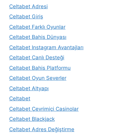
Celtabet Adresi
Celtabet Giriş
Celtabet Farklı Oyunlar
Celtabet Bahis Dünyası
Celtabet Instagram Avantajları
Celtabet Canlı Desteği
Celtabet Bahis Platformu
Celtabet Oyun Severler
Celtabet Altyapı
Celtabet
Celtabet Çevrimiçi Casinolar
Celtabet Blackjack
Celtabet Adres Değiştirme