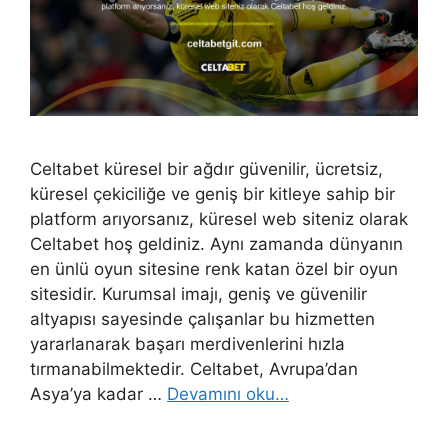
Celtabet küresel bir ağdır güvenilir, ücretsiz,
küresel çekiciliğe ve geniş bir kitleye sahip bir
platform arıyorsanız, küresel web siteniz olarak
Celtabet hoş geldiniz. Aynı zamanda dünyanın
en ünlü oyun sitesine renk katan özel bir oyun
sitesidir. Kurumsal imajı, geniş ve güvenilir
altyapısı sayesinde çalışanlar bu hizmetten
yararlanarak başarı merdivenlerini hızla
tırmanabilmektedir. Celtabet, Avrupa’dan
Asya’ya kadar …
Devamını oku…