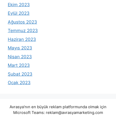
Ekim 2023
Eylül 2023
Ağustos 2023
Temmuz 2023
Haziran 2023
Mayıs 2023
Nisan 2023
Mart 2023
Şubat 2023
Ocak 2023
Avrasya'nın en büyük reklam platformunda olmak için
Microsoft Teams:
reklam@avrasyamarketing.com