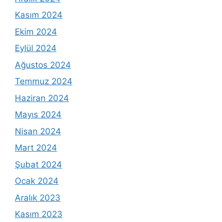
Kasım 2024
Ekim 2024
Eylül 2024
Ağustos 2024
Temmuz 2024
Haziran 2024
Mayıs 2024
Nisan 2024
Mart 2024
Şubat 2024
Ocak 2024
Aralık 2023
Kasım 2023