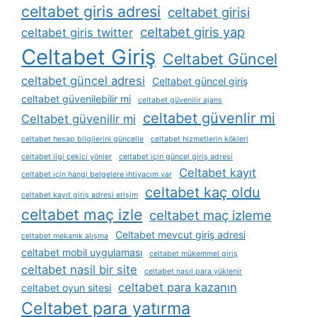
celtabet giris adresi
celtabet girisi
celtabet giris yap
celtabet giris twitter
Celtabet Giriş
Celtabet Güncel
celtabet güncel adresi
Celtabet güncel giriş
celtabet güvenilebilir mi
celtabet güvenilir ajans
celtabet güvenlir mi
Celtabet güvenilir mi
celtabet hesap bilgilerini güncelle
celtabet hizmetlerin kökleri
celtabet i̇lgi çekici yönler
celtabet i̇çin güncel giriş adresi
Celtabet kayıt
celtabet i̇çin hangi belgelere i̇htiyacım var
celtabet kaç oldu
celtabet kayıt giriş adresi erişim
celtabet maç izle
celtabet maç izleme
Celtabet mevcut giriş adresi
celtabet mekanik alışma
celtabet mobil uygulaması
celtabet mükemmel giriş
celtabet nasil bir site
celtabet nasıl para yüklenir
celtabet para kazanın
celtabet oyun sitesi
Celtabet para yatırma