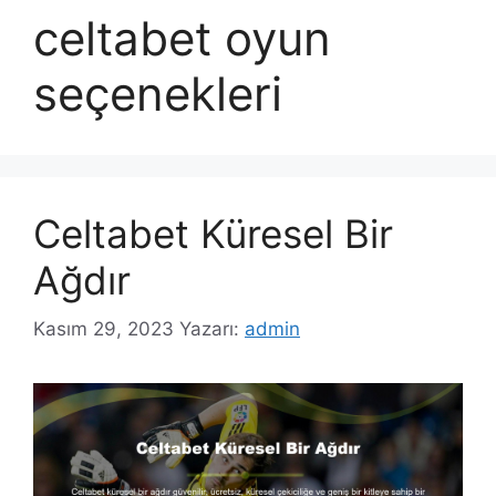
celtabet oyun
seçenekleri
Celtabet Küresel Bir
Ağdır
Kasım 29, 2023
Yazarı:
admin