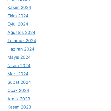
Kasım 2024
Ekim 2024
Eylül 2024
Ağustos 2024
Temmuz 2024
Haziran 2024
Mayıs 2024
Nisan 2024
Mart 2024
Şubat 2024
Ocak 2024
Aralık 2023
Kasım 2023