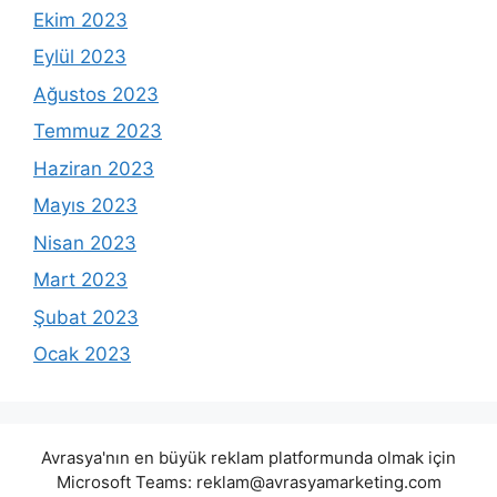
Ekim 2023
Eylül 2023
Ağustos 2023
Temmuz 2023
Haziran 2023
Mayıs 2023
Nisan 2023
Mart 2023
Şubat 2023
Ocak 2023
Avrasya'nın en büyük reklam platformunda olmak için
Microsoft Teams:
reklam@avrasyamarketing.com